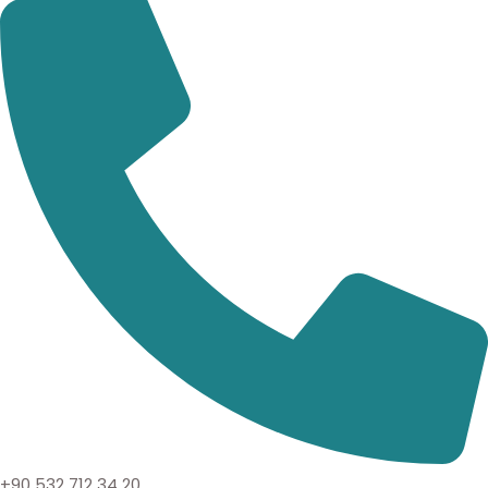
+90 532 712 34 20