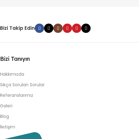
Bizi Takip Edin
Bizi Tanıyın
Hakkımızda
Sıkça Sorulan Sorular
Referanslarımız
Galeri
Blog
İletişim