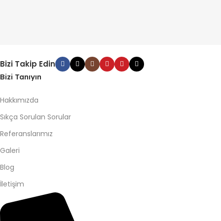
Bizi Takip Edin
Bizi Tanıyın
Hakkımızda
Sıkça Sorulan Sorular
Referanslarımız
Galeri
Blog
İletişim