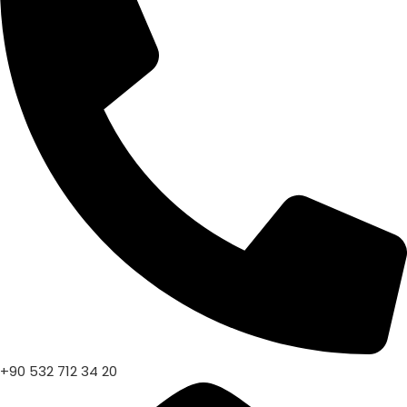
+90 532 712 34 20