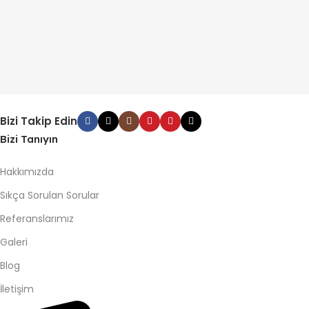
Bizi Takip Edin
Bizi Tanıyın
Hakkımızda
Sıkça Sorulan Sorular
Referanslarımız
Galeri
Blog
İletişim