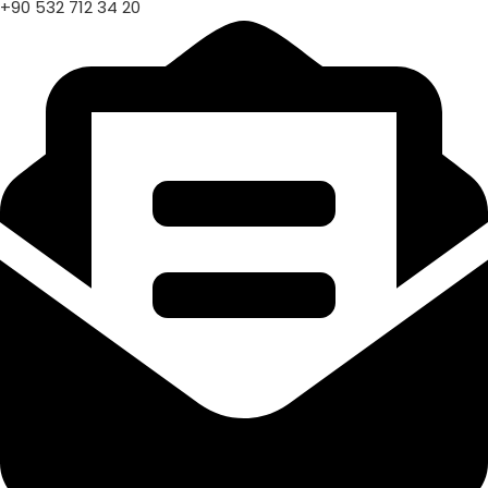
+90 532 712 34 20