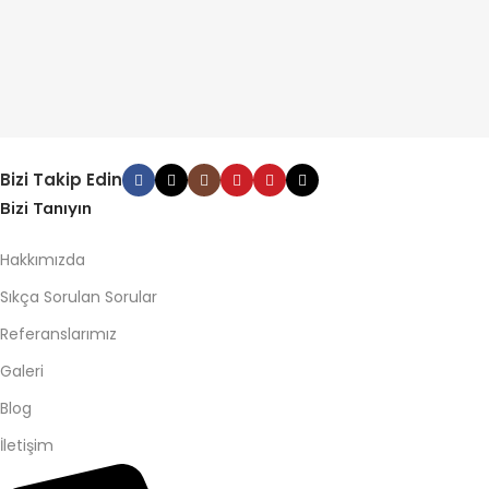
Bizi Takip Edin
Bizi Tanıyın
Hakkımızda
Sıkça Sorulan Sorular
Referanslarımız
Galeri
Blog
İletişim