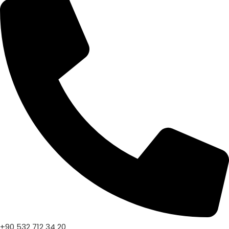
+90 532 712 34 20