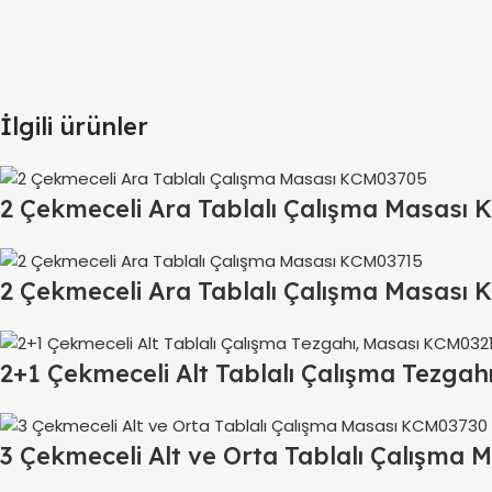
İlgili ürünler
2 Çekmeceli Ara Tablalı Çalışma Masası
2 Çekmeceli Ara Tablalı Çalışma Masası
2+1 Çekmeceli Alt Tablalı Çalışma Tezga
3 Çekmeceli Alt ve Orta Tablalı Çalışma