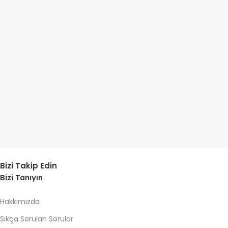
Bizi Takip Edin
Bizi Tanıyın
Hakkımızda
Sıkça Sorulan Sorular