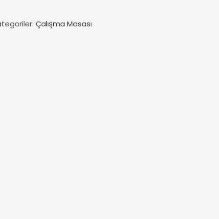
tegoriler:
Çalışma Masası