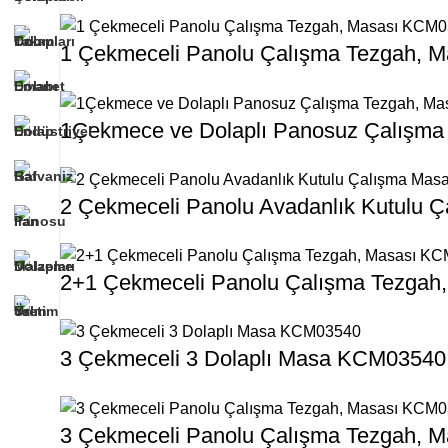
1 Çekmeceli Panolu Çalışma Tezgah, 
1Çekmece ve Dolaplı Panosuz Çalışm
2 Çekmeceli Panolu Avadanlık Kutulu
2+1 Çekmeceli Panolu Çalışma Tezga
3 Çekmeceli 3 Dolaplı Masa KCM03540
3 Çekmeceli Panolu Çalışma Tezgah, 