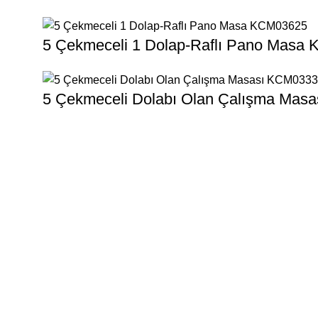
5 Çekmeceli 1 Dolap-Raflı Pano Masa
5 Çekmeceli Dolabı Olan Çalışma Mas