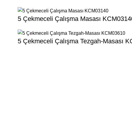
5 Çekmeceli Çalışma Masası KCM0314
5 Çekmeceli Çalışma Tezgah-Masası 