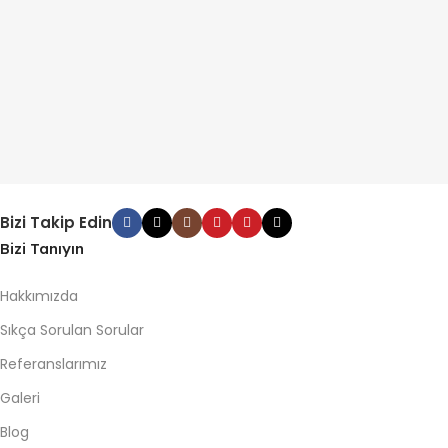
Bizi Takip Edin
Bizi Tanıyın
Hakkımızda
Sıkça Sorulan Sorular
Referanslarımız
Galeri
Blog