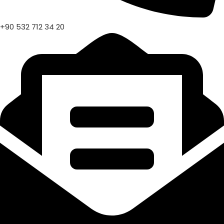
+90 532 712 34 20