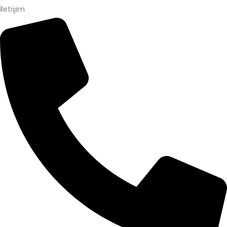
İletişim