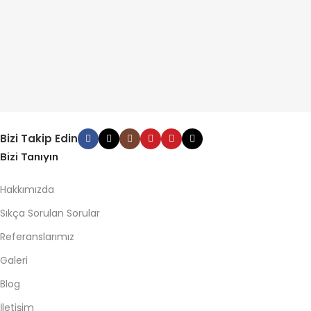
Bizi Takip Edin
Bizi Tanıyın
Hakkımızda
Sıkça Sorulan Sorular
Referanslarımız
Galeri
Blog
İletişim