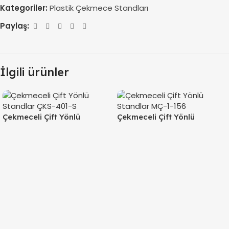
Kategoriler:
Plastik Çekmece Standları
Paylaş:
İlgili ürünler
Çekmeceli Çift Yönlü
Çekmeceli Çift Yönlü
Standlar ÇKS-401-S
Standlar MÇ-1-156