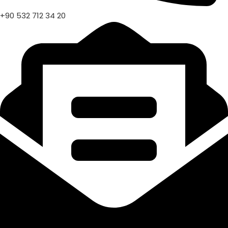
+90 532 712 34 20