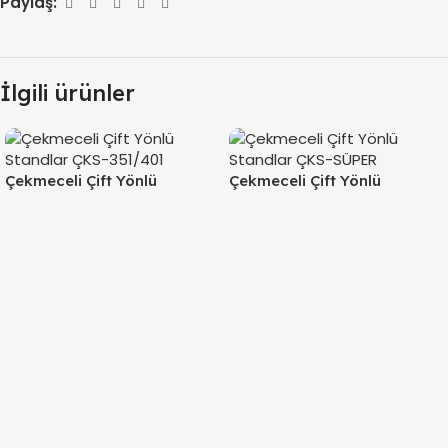
Paylaş:
İlgili ürünler
Çekmeceli Çift Yönlü
Çekmeceli Çift Yönlü
Standlar ÇKS-351/401
Standlar ÇKS-SÜPER