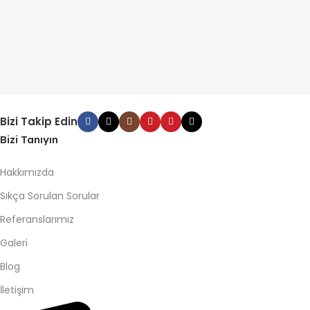
Bizi Takip Edin
Bizi Tanıyın
Hakkımızda
Sıkça Sorulan Sorular
Referanslarımız
Galeri
Blog
İletişim