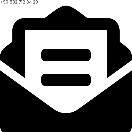
+90 532 712 34 20