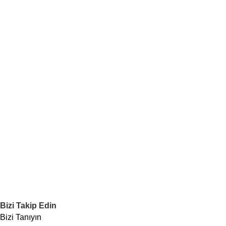
Bizi Takip Edin
Bizi Tanıyın