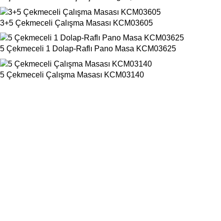
3+5 Çekmeceli Çalışma Masası KCM03605
5 Çekmeceli 1 Dolap-Raflı Pano Masa KCM03625
5 Çekmeceli Çalışma Masası KCM03140