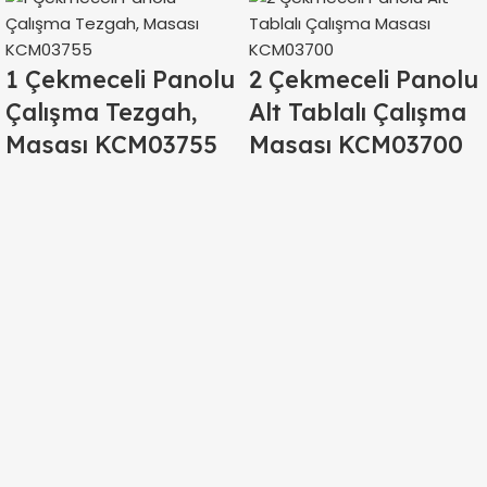
1 Çekmeceli Panolu
2 Çekmeceli Panolu
Çalışma Tezgah,
Alt Tablalı Çalışma
Masası KCM03755
Masası KCM03700