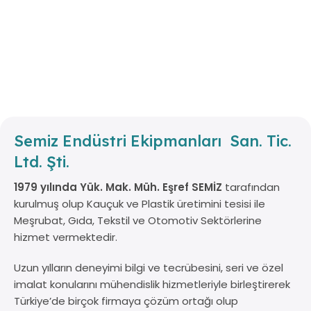
Semiz Endüstri Ekipmanları San. Tic.
Ltd. Şti.
1979 yılında Yük. Mak. Müh. Eşref SEMİZ
tarafından
kurulmuş olup Kauçuk ve Plastik üretimini tesisi ile
Meşrubat, Gıda, Tekstil ve Otomotiv Sektörlerine
hizmet vermektedir.
Uzun yılların deneyimi bilgi ve tecrübesini, seri ve özel
imalat konularını mühendislik hizmetleriyle birleştirerek
Türkiye’de birçok firmaya çözüm ortağı olup