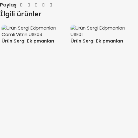
Paylaş:
İlgili ürünler
Ürün Sergi Ekipmanları
Ürün Sergi Ekipmanları
Camlı Vitrin USE03
USE01