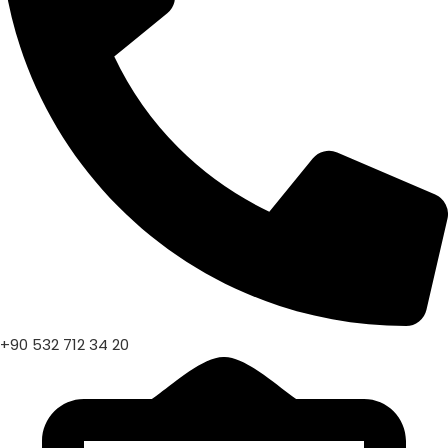
+90 532 712 34 20