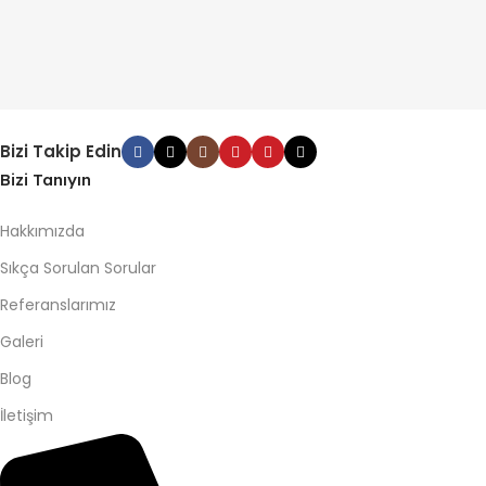
Bizi Takip Edin
Bizi Tanıyın
Hakkımızda
Sıkça Sorulan Sorular
Referanslarımız
Galeri
Blog
İletişim