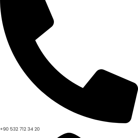
+90 532 712 34 20