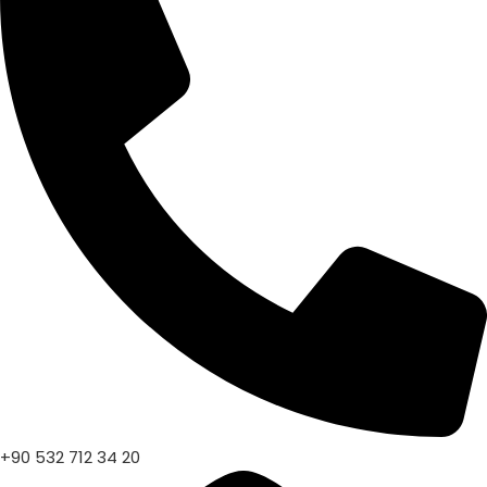
+90 532 712 34 20