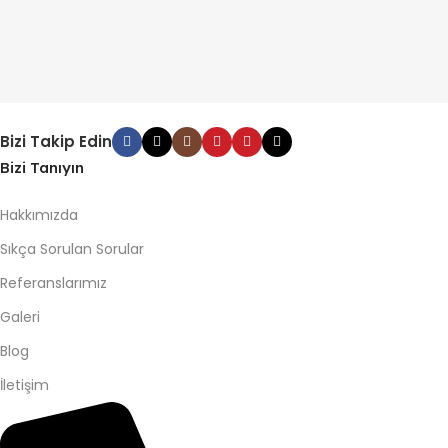
Bizi Takip Edin
Bizi Tanıyın
Hakkımızda
Sıkça Sorulan Sorular
Referanslarımız
Galeri
Blog
İletişim