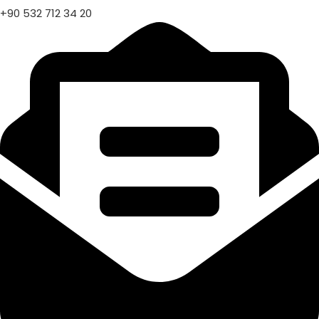
+90 532 712 34 20