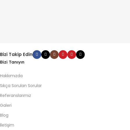
Bizi Takip Edin
Bizi Tanıyın
Hakkımızda
Sıkça Sorulan Sorular
Referanslarımız
Galeri
Blog
İletişim