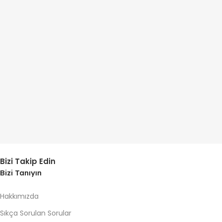
Bizi Takip Edin
Bizi Tanıyın
Hakkımızda
Sıkça Sorulan Sorular