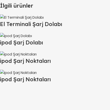
İlgili ürünler
El Terminali Şarj Dolabı
ipod Şarj Dolabı
ipod Şarj Noktaları
ipod Şarj Noktaları