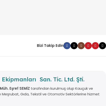
Bizi Takip Edin
 Ekipmanları San. Tic. Ltd. Şti.
 Müh. Eşref SEMİZ
tarafından kurulmuş olup Kauçuk ve
 ile Meşrubat, Gıda, Tekstil ve Otomotiv Sektörlerine hizmet