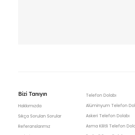
Bizi Tanıyın
Telefon Dolabı
Alüminyum Telefon Dol
Hakkımızda
Askeri Telefon Dolabı
Sıkça Sorulan Sorular
Asma Kilitli Telefon Dol
Referanslarımız