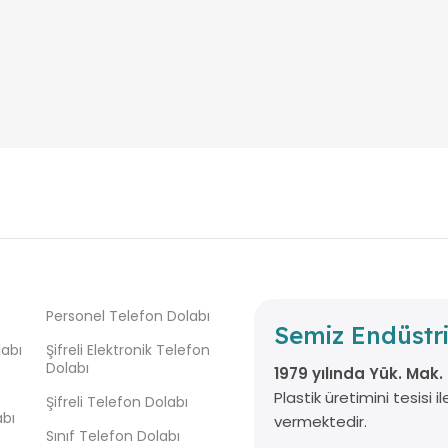
Personel Telefon Dolabı
Semiz Endüstri
abı
Şifreli Elektronik Telefon
Dolabı
1979 yılında Yük. Mak.
Plastik üretimini tesisi
Şifreli Telefon Dolabı
abı
vermektedir.
Sınıf Telefon Dolabı