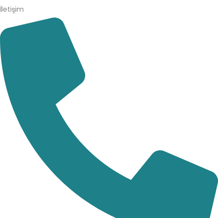
İletişim