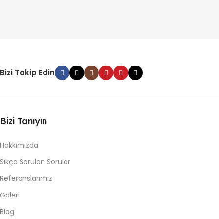
Bizi Takip Edin
Bizi Tanıyın
Hakkımızda
Sıkça Sorulan Sorular
Referanslarımız
Galeri
Blog