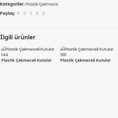
Kategoriler:
Plastik Çekmece
Paylaş:
İlgili ürünler
Plastik Çekmeceli Kutular
Plastik Çekmeceli Kutular
144
301