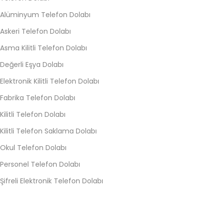
Alüminyum Telefon Dolabı
Askeri Telefon Dolabı
Asma Kilitli Telefon Dolabı
Değerli Eşya Dolabı
Elektronik Kilitli Telefon Dolabı
Fabrika Telefon Dolabı
Kilitli Telefon Dolabı
Kilitli Telefon Saklama Dolabı
Okul Telefon Dolabı
Personel Telefon Dolabı
Şifreli Elektronik Telefon Dolabı
Şifreli Telefon Dolabı
Sınıf Telefon Dolabı