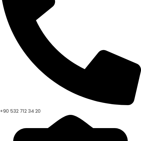
+90 532 712 34 20