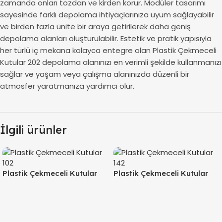
zamanda onları tozdan ve kirden korur. Modüler tasarımı
sayesinde farklı depolama ihtiyaçlarınıza uyum sağlayabilir
ve birden fazla ünite bir araya getirilerek daha geniş
depolama alanları oluşturulabilir. Estetik ve pratik yapısıyla
her türlü iç mekana kolayca entegre olan Plastik Çekmeceli
Kutular 202 depolama alanınızı en verimli şekilde kullanmanızı
sağlar ve yaşam veya çalışma alanınızda düzenli bir
atmosfer yaratmanıza yardımcı olur.
İlgili ürünler
Plastik Çekmeceli Kutular
Plastik Çekmeceli Kutular
102
142