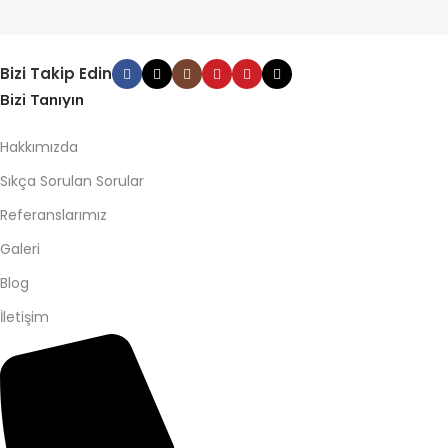
Bizi Takip Edin
Bizi Tanıyın
Hakkımızda
Sıkça Sorulan Sorular
Referanslarımız
Galeri
Blog
İletişim