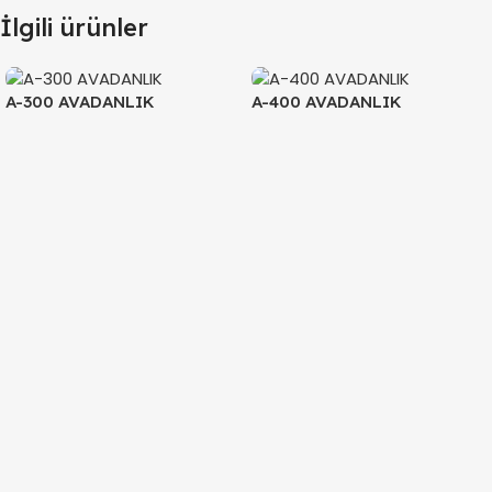
İlgili ürünler
A-300 AVADANLIK
A-400 AVADANLIK