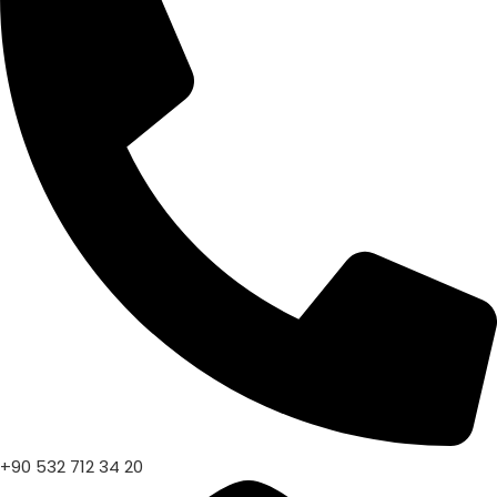
+90 532 712 34 20