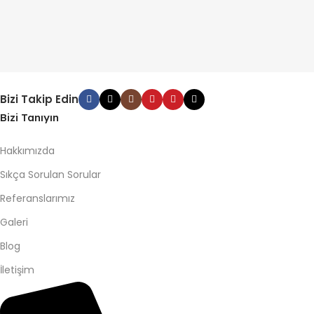
Bizi Takip Edin
Bizi Tanıyın
Hakkımızda
Sıkça Sorulan Sorular
Referanslarımız
Galeri
Blog
İletişim