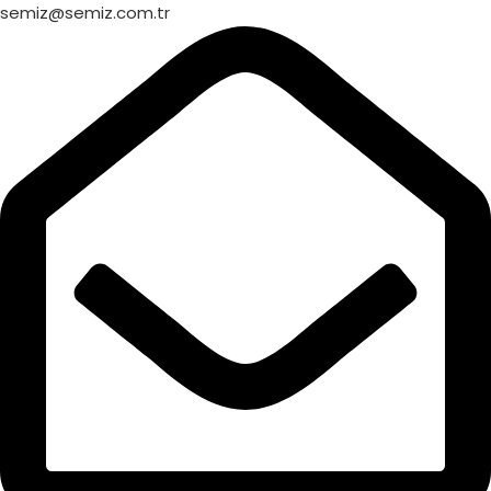
semiz@semiz.com.tr