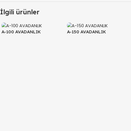
İlgili ürünler
A-100 AVADANLIK
A-150 AVADANLIK