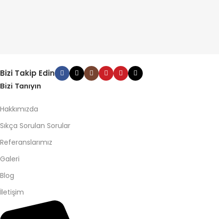
Bizi Takip Edin
Bizi Tanıyın
Hakkımızda
Sıkça Sorulan Sorular
Referanslarımız
Galeri
Blog
İletişim