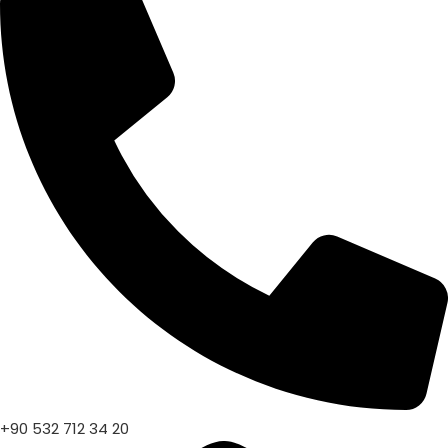
+90 532 712 34 20