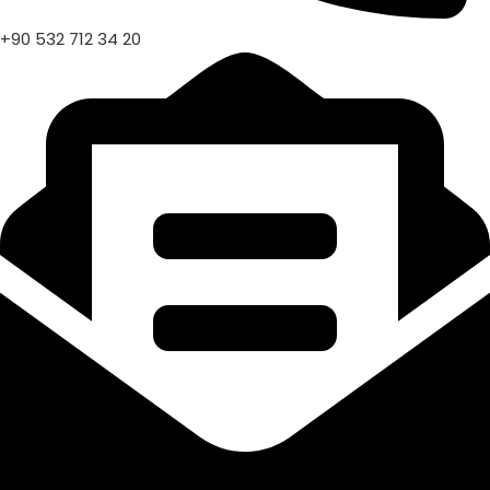
+90 532 712 34 20