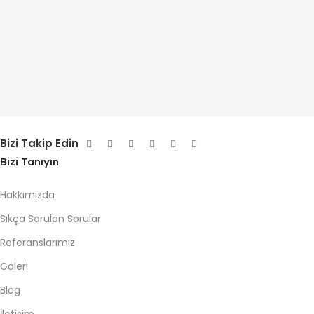
Bizi Takip Edin
Bizi Tanıyın
Hakkımızda
Sıkça Sorulan Sorular
Referanslarımız
Galeri
Blog