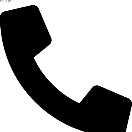
İletişim