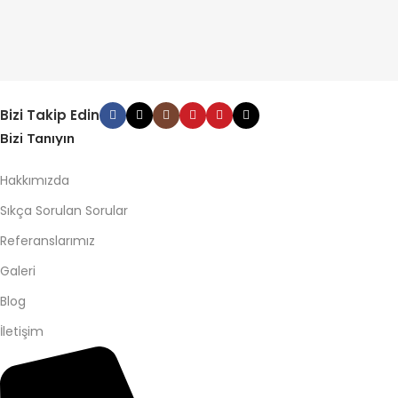
Bizi Takip Edin
Bizi Tanıyın
Hakkımızda
Sıkça Sorulan Sorular
Referanslarımız
Galeri
Blog
İletişim