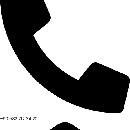
+90 532 712 34 20