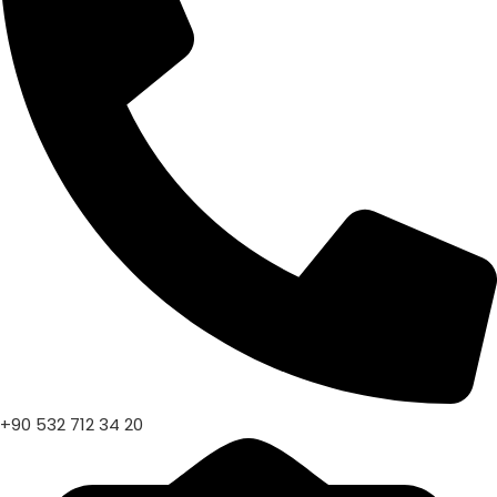
+90 532 712 34 20