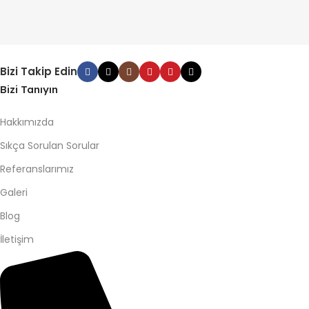
Bizi Takip Edin
Bizi Tanıyın
Hakkımızda
Sıkça Sorulan Sorular
Referanslarımız
Galeri
Blog
İletişim