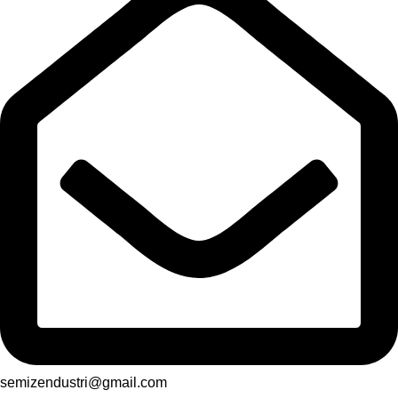
semizendustri@gmail.com