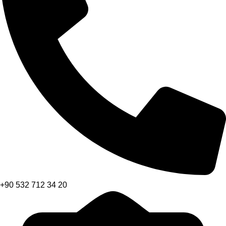
+90 532 712 34 20