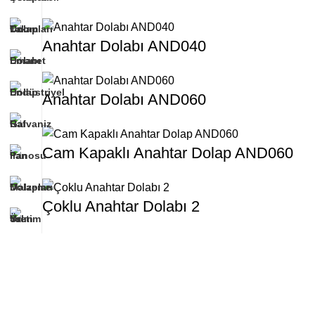
Anahtar Dolabı AND040
Anahtar Dolabı AND060
Cam Kapaklı Anahtar Dolap AND060
Çoklu Anahtar Dolabı 2