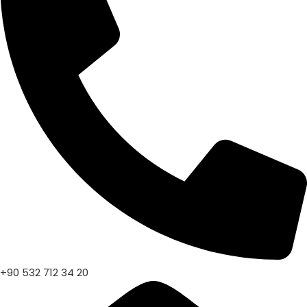
+90 532 712 34 20