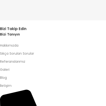
Bizi Takip Edin
Bizi Tanıyın
Hakkımızda
Sıkça Sorulan Sorular
Referanslarımız
Galeri
Blog
İletişim