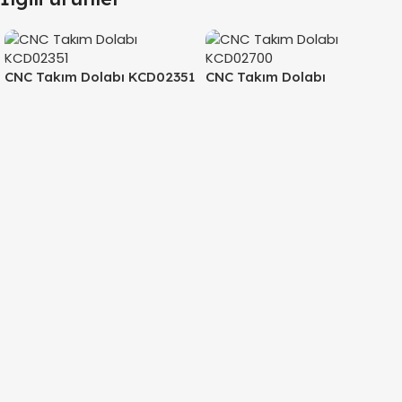
CNC Takım Dolabı KCD02351
CNC Takım Dolabı
KCD02700