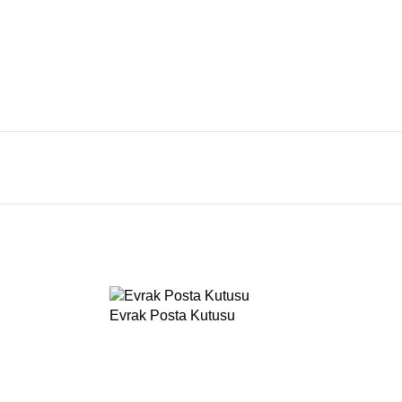
Evrak Posta Kutusu