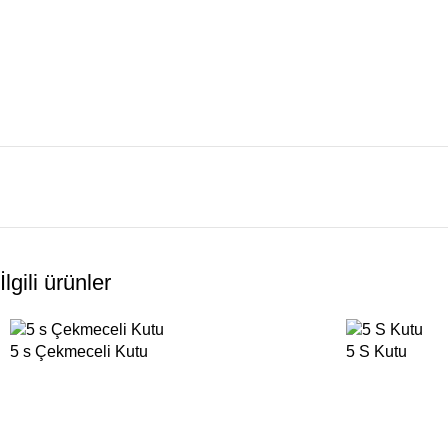
İlgili ürünler
5 s Çekmeceli Kutu
5 S Kutu