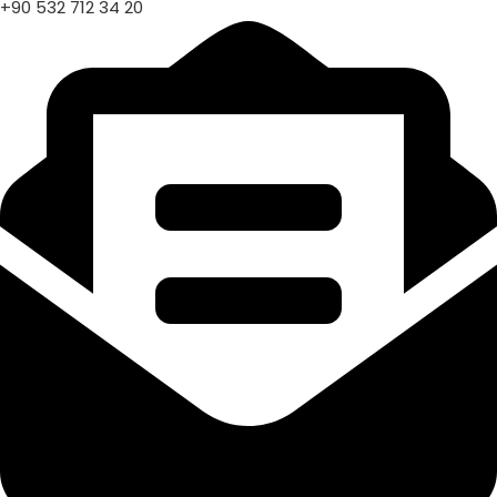
+90 532 712 34 20