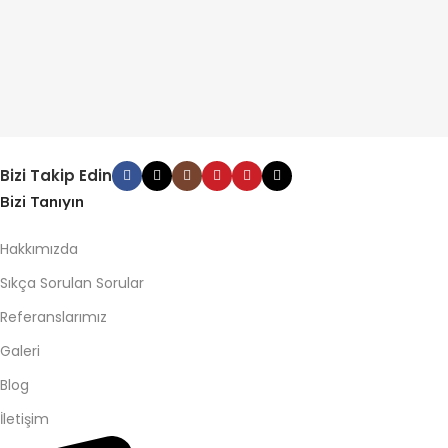
Bizi Takip Edin
Bizi Tanıyın
Hakkımızda
Sıkça Sorulan Sorular
Referanslarımız
Galeri
Blog
İletişim