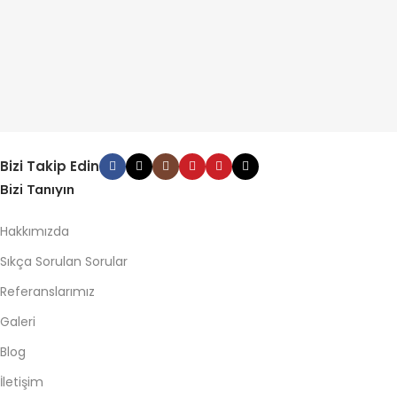
Bizi Takip Edin
Bizi Tanıyın
Hakkımızda
Sıkça Sorulan Sorular
Referanslarımız
Galeri
Blog
İletişim