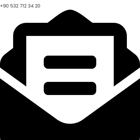
+90 532 712 34 20